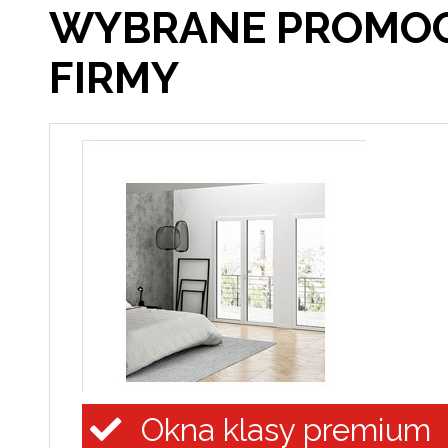
WYBRANE PROMOC
FIRMY
Okna klasy premium