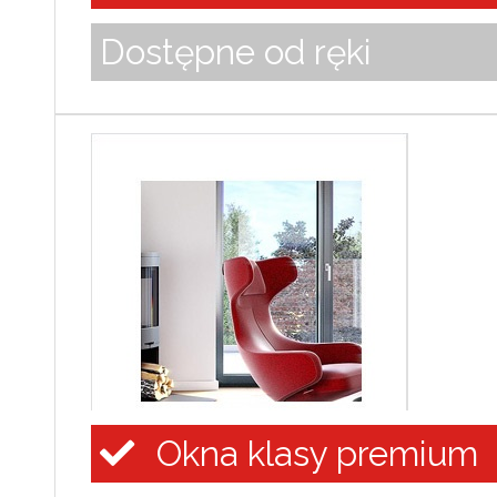
Dostępne od ręki
Okna klasy premium