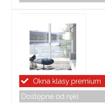
Okna klasy premium
Dostępne od ręki