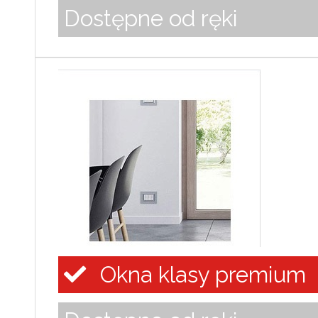
Dostępne od ręki
Okna klasy premium