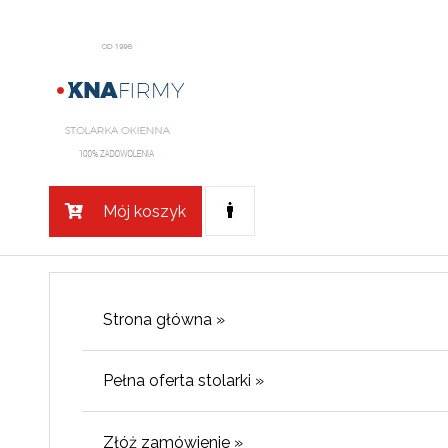
Mój koszyk
Strona główna »
Pełna oferta stolarki »
Złóż zamówienie »