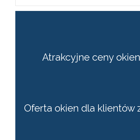
Atrakcyjne ceny okien 
Oferta okien dla klientów